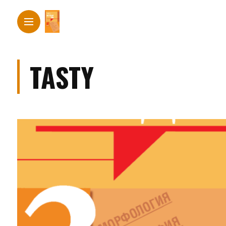
TASTY