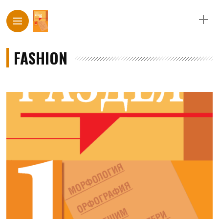
FASHION