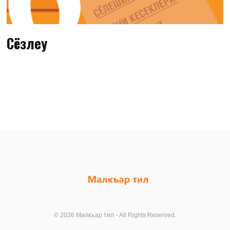
Сёзлеу
© 2026 Малкъар тил - All Rights Reserved.